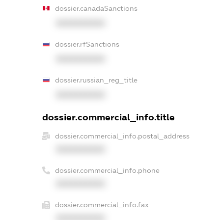
dossier.canadaSanctions
XXXXXXXXXX
dossier.rfSanctions
XXXXXXXXXX
dossier.russian_reg_title
XXXXXXXXXX
dossier.commercial_info.title
dossier.commercial_info.postal_address
XXXXXXXXXX
dossier.commercial_info.phone
XXXXXXXXXX
dossier.commercial_info.fax
XXXXXXXXXX