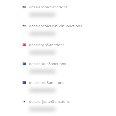
dossier.ofacSanctions
XXXXXXXXXX
dossier.ofacNonSdnSanctions
XXXXXXXXXX
dossier.gbSanctions
XXXXXXXXXX
dossier.ausSanctions
XXXXXXXXXX
dossier.euSanctions
XXXXXXXXXX
dossier.japanSanctions
XXXXXXXXXX