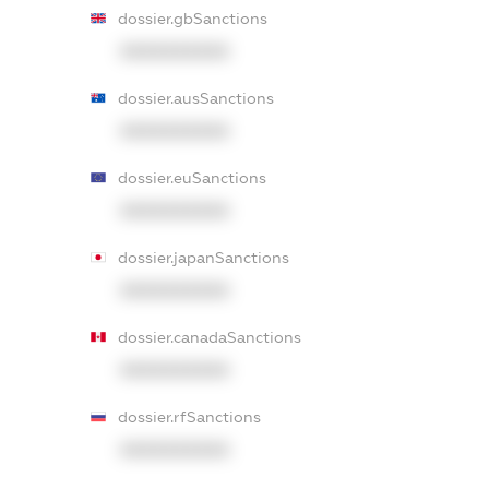
dossier.gbSanctions
XXXXXXXXXX
dossier.ausSanctions
XXXXXXXXXX
dossier.euSanctions
XXXXXXXXXX
dossier.japanSanctions
XXXXXXXXXX
dossier.canadaSanctions
XXXXXXXXXX
dossier.rfSanctions
XXXXXXXXXX