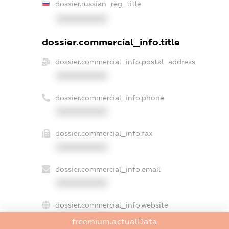
dossier.russian_reg_title
XXXXXXXXXX
dossier.commercial_info.title
dossier.commercial_info.postal_address
XXXXXXXXXX
dossier.commercial_info.phone
XXXXXXXXXX
dossier.commercial_info.fax
XXXXXXXXXX
dossier.commercial_info.email
XXXXXXXXXX
dossier.commercial_info.website
XXXXXXXXXX
freemium.actualData