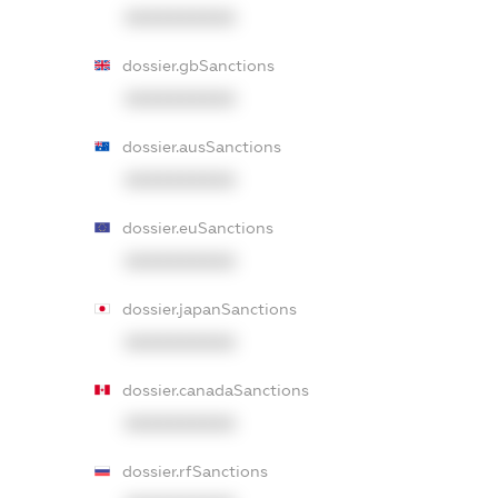
XXXXXXXXXX
dossier.gbSanctions
XXXXXXXXXX
dossier.ausSanctions
XXXXXXXXXX
dossier.euSanctions
XXXXXXXXXX
dossier.japanSanctions
XXXXXXXXXX
dossier.canadaSanctions
XXXXXXXXXX
dossier.rfSanctions