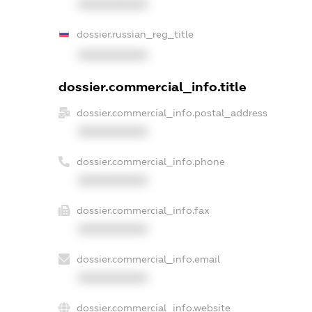
XXXXXXXXXX
dossier.russian_reg_title
XXXXXXXXXX
dossier.commercial_info.title
dossier.commercial_info.postal_address
XXXXXXXXXX
dossier.commercial_info.phone
XXXXXXXXXX
dossier.commercial_info.fax
XXXXXXXXXX
dossier.commercial_info.email
XXXXXXXXXX
dossier.commercial_info.website