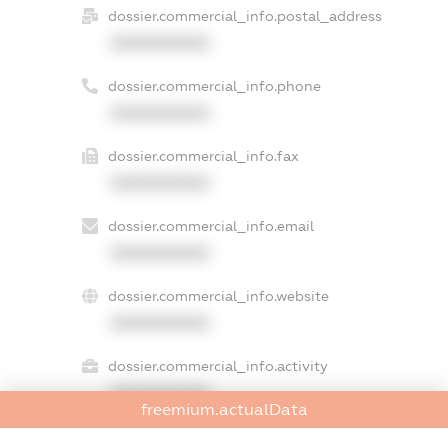
dossier.commercial_info.postal_address
XXXXXXXXXX
dossier.commercial_info.phone
XXXXXXXXXX
dossier.commercial_info.fax
XXXXXXXXXX
dossier.commercial_info.email
XXXXXXXXXX
dossier.commercial_info.website
XXXXXXXXXX
dossier.commercial_info.activity
XXXXXXXXXX
freemium.actualData