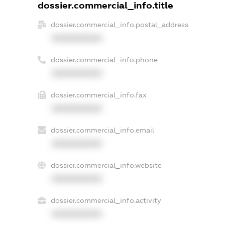
dossier.commercial_info.title
dossier.commercial_info.postal_address
XXXXXXXXXX
dossier.commercial_info.phone
XXXXXXXXXX
dossier.commercial_info.fax
XXXXXXXXXX
dossier.commercial_info.email
XXXXXXXXXX
dossier.commercial_info.website
XXXXXXXXXX
dossier.commercial_info.activity
XXXXXXXXXX