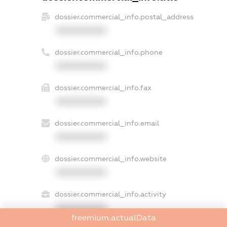
dossier.commercial_info.postal_address
XXXXXXXXXX
dossier.commercial_info.phone
XXXXXXXXXX
dossier.commercial_info.fax
XXXXXXXXXX
dossier.commercial_info.email
XXXXXXXXXX
dossier.commercial_info.website
XXXXXXXXXX
dossier.commercial_info.activity
XXXXXXXXXX
freemium.actualData