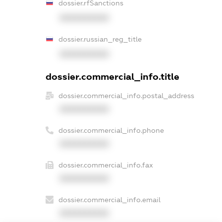
dossier.rfSanctions
XXXXXXXXXX
dossier.russian_reg_title
XXXXXXXXXX
dossier.commercial_info.title
dossier.commercial_info.postal_address
XXXXXXXXXX
dossier.commercial_info.phone
XXXXXXXXXX
dossier.commercial_info.fax
XXXXXXXXXX
dossier.commercial_info.email
XXXXXXXXXX