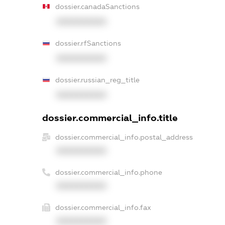
dossier.canadaSanctions
XXXXXXXXXX
dossier.rfSanctions
XXXXXXXXXX
dossier.russian_reg_title
XXXXXXXXXX
dossier.commercial_info.title
dossier.commercial_info.postal_address
XXXXXXXXXX
dossier.commercial_info.phone
XXXXXXXXXX
dossier.commercial_info.fax
XXXXXXXXXX