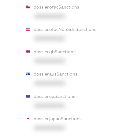
dossier.ofacSanctions
XXXXXXXXXX
dossier.ofacNonSdnSanctions
XXXXXXXXXX
dossier.gbSanctions
XXXXXXXXXX
dossier.ausSanctions
XXXXXXXXXX
dossier.euSanctions
XXXXXXXXXX
dossier.japanSanctions
XXXXXXXXXX