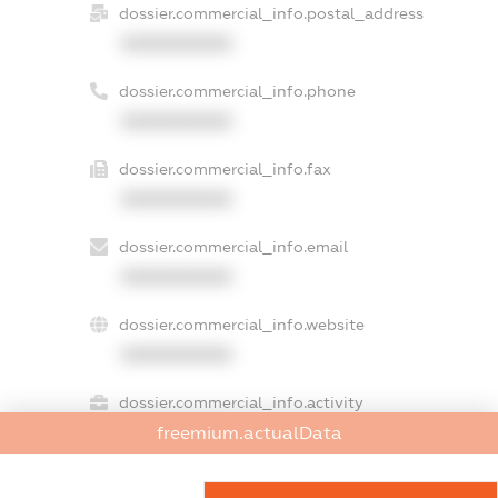
dossier.commercial_info.postal_address
XXXXXXXXXX
dossier.commercial_info.phone
XXXXXXXXXX
dossier.commercial_info.fax
XXXXXXXXXX
dossier.commercial_info.email
XXXXXXXXXX
dossier.commercial_info.website
XXXXXXXXXX
dossier.commercial_info.activity
XXXXXXXXXX
freemium.actualData