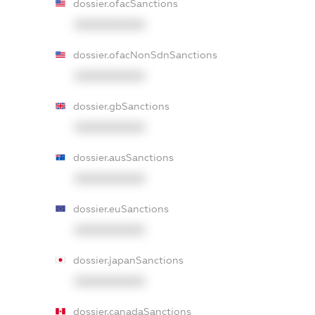
dossier.ofacSanctions
XXXXXXXXXX
dossier.ofacNonSdnSanctions
XXXXXXXXXX
dossier.gbSanctions
XXXXXXXXXX
dossier.ausSanctions
XXXXXXXXXX
dossier.euSanctions
XXXXXXXXXX
dossier.japanSanctions
XXXXXXXXXX
dossier.canadaSanctions