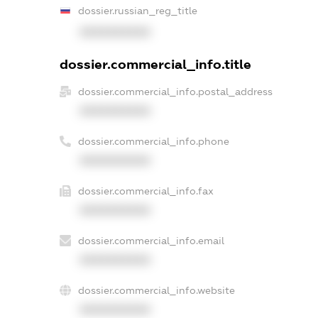
dossier.russian_reg_title
XXXXXXXXXX
dossier.commercial_info.title
dossier.commercial_info.postal_address
XXXXXXXXXX
dossier.commercial_info.phone
XXXXXXXXXX
dossier.commercial_info.fax
XXXXXXXXXX
dossier.commercial_info.email
XXXXXXXXXX
dossier.commercial_info.website
XXXXXXXXXX