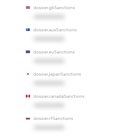
dossier.gbSanctions
XXXXXXXXXX
dossier.ausSanctions
XXXXXXXXXX
dossier.euSanctions
XXXXXXXXXX
dossier.japanSanctions
XXXXXXXXXX
dossier.canadaSanctions
XXXXXXXXXX
dossier.rfSanctions
XXXXXXXXXX