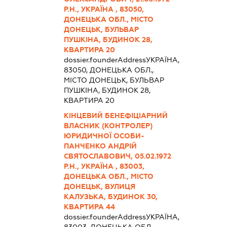
Р.Н., УКРАЇНА , 83050,
ДОНЕЦЬКА ОБЛ., МІСТО
ДОНЕЦЬК, БУЛЬВАР
ПУШКІНА, БУДИНОК 28,
КВАРТИРА 20
dossier.founderAddress
УКРАЇНА,
83050, ДОНЕЦЬКА ОБЛ.,
МІСТО ДОНЕЦЬК, БУЛЬВАР
ПУШКІНА, БУДИНОК 28,
КВАРТИРА 20
КІНЦЕВИЙ БЕНЕФІЦІАРНИЙ
ВЛАСНИК (КОНТРОЛЕР)
ЮРИДИЧНОЇ ОСОБИ-
ПАНЧЕНКО АНДРІЙ
СВЯТОСЛАВОВИЧ, 05.02.1972
Р.Н., УКРАЇНА , 83003,
ДОНЕЦЬКА ОБЛ., МІСТО
ДОНЕЦЬК, ВУЛИЦЯ
КАЛУЗЬКА, БУДИНОК 30,
КВАРТИРА 44
dossier.founderAddress
УКРАЇНА,
83003, ДОНЕЦЬКА ОБЛ.,