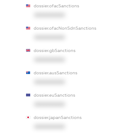
dossier.ofacSanctions
XXXXXXXXXX
dossier.ofacNonSdnSanctions
XXXXXXXXXX
dossier.gbSanctions
XXXXXXXXXX
dossier.ausSanctions
XXXXXXXXXX
dossier.euSanctions
XXXXXXXXXX
dossier.japanSanctions
XXXXXXXXXX