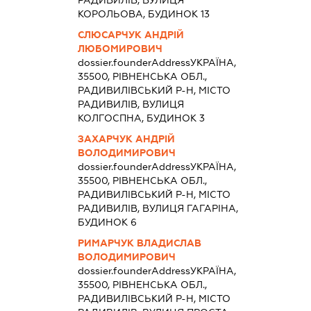
РАДИВИЛІВ, ВУЛИЦЯ
КОРОЛЬОВА, БУДИНОК 13
СЛЮСАРЧУК АНДРІЙ
ЛЮБОМИРОВИЧ
dossier.founderAddress
УКРАЇНА,
35500, РІВНЕНСЬКА ОБЛ.,
РАДИВИЛІВСЬКИЙ Р-Н, МІСТО
РАДИВИЛІВ, ВУЛИЦЯ
КОЛГОСПНА, БУДИНОК 3
ЗАХАРЧУК АНДРІЙ
ВОЛОДИМИРОВИЧ
dossier.founderAddress
УКРАЇНА,
35500, РІВНЕНСЬКА ОБЛ.,
РАДИВИЛІВСЬКИЙ Р-Н, МІСТО
РАДИВИЛІВ, ВУЛИЦЯ ГАГАРІНА,
БУДИНОК 6
РИМАРЧУК ВЛАДИСЛАВ
ВОЛОДИМИРОВИЧ
dossier.founderAddress
УКРАЇНА,
35500, РІВНЕНСЬКА ОБЛ.,
РАДИВИЛІВСЬКИЙ Р-Н, МІСТО