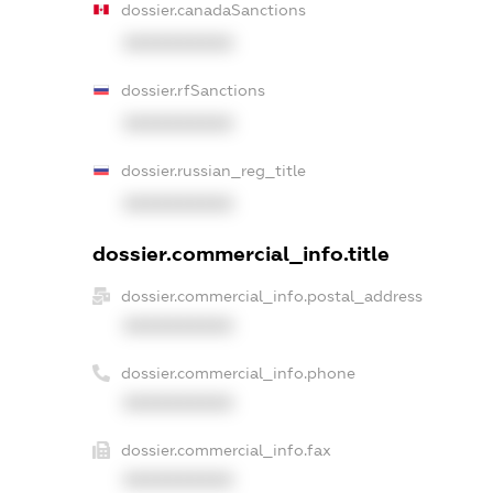
dossier.canadaSanctions
XXXXXXXXXX
dossier.rfSanctions
XXXXXXXXXX
dossier.russian_reg_title
XXXXXXXXXX
dossier.commercial_info.title
dossier.commercial_info.postal_address
XXXXXXXXXX
dossier.commercial_info.phone
XXXXXXXXXX
dossier.commercial_info.fax
XXXXXXXXXX