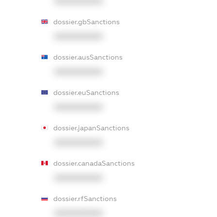
XXXXXXXXXX
dossier.gbSanctions
XXXXXXXXXX
dossier.ausSanctions
XXXXXXXXXX
dossier.euSanctions
XXXXXXXXXX
dossier.japanSanctions
XXXXXXXXXX
dossier.canadaSanctions
XXXXXXXXXX
dossier.rfSanctions
XXXXXXXXXX