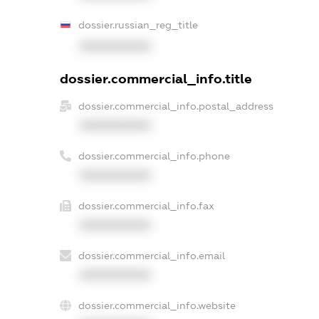
dossier.russian_reg_title
XXXXXXXXXX
dossier.commercial_info.title
dossier.commercial_info.postal_address
XXXXXXXXXX
dossier.commercial_info.phone
XXXXXXXXXX
dossier.commercial_info.fax
XXXXXXXXXX
dossier.commercial_info.email
XXXXXXXXXX
dossier.commercial_info.website