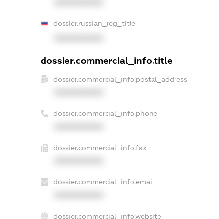
XXXXXXXXXX
dossier.russian_reg_title
XXXXXXXXXX
dossier.commercial_info.title
dossier.commercial_info.postal_address
XXXXXXXXXX
dossier.commercial_info.phone
XXXXXXXXXX
dossier.commercial_info.fax
XXXXXXXXXX
dossier.commercial_info.email
XXXXXXXXXX
dossier.commercial_info.website