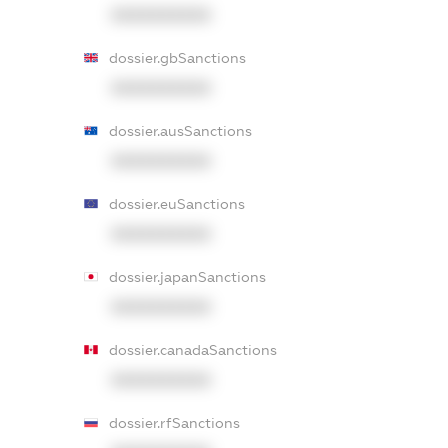
XXXXXXXXXX
dossier.gbSanctions
XXXXXXXXXX
dossier.ausSanctions
XXXXXXXXXX
dossier.euSanctions
XXXXXXXXXX
dossier.japanSanctions
XXXXXXXXXX
dossier.canadaSanctions
XXXXXXXXXX
dossier.rfSanctions