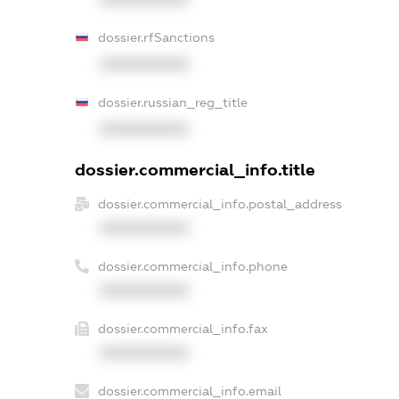
dossier.rfSanctions
XXXXXXXXXX
dossier.russian_reg_title
XXXXXXXXXX
dossier.commercial_info.title
dossier.commercial_info.postal_address
XXXXXXXXXX
dossier.commercial_info.phone
XXXXXXXXXX
dossier.commercial_info.fax
XXXXXXXXXX
dossier.commercial_info.email