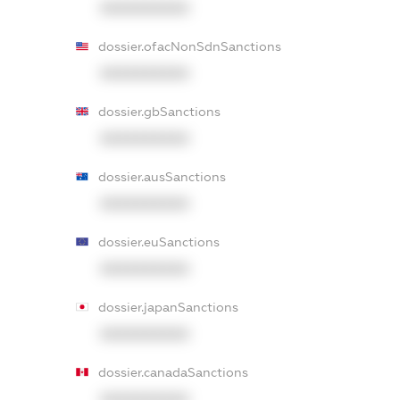
XXXXXXXXXX
dossier.ofacNonSdnSanctions
XXXXXXXXXX
dossier.gbSanctions
XXXXXXXXXX
dossier.ausSanctions
XXXXXXXXXX
dossier.euSanctions
XXXXXXXXXX
dossier.japanSanctions
XXXXXXXXXX
dossier.canadaSanctions
XXXXXXXXXX