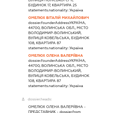
БУДИНОК 17, КВАРТИРА 25
statements.nationality:
Україна
ОМЕЛЮХ ВІТАЛІЙ МИХАЙЛОВИЧ
dossier.founderAddress
УКРАЇНА,
44700, ВОЛИНСЬКА ОБЛ., МІСТО
ВОЛОДИМИР-ВОЛИНСЬКИЙ,
ВУЛИЦЯ КОВЕЛЬСЬКА, БУДИНОК
108, КВАРТИРА 87
statements.nationality:
Україна
ОМЕЛЮХ ОЛЕНА ВАЛЕРІЇВНА
dossier.founderAddress
УКРАЇНА,
44700, ВОЛИНСЬКА ОБЛ., МІСТО
ВОЛОДИМИР-ВОЛИНСЬКИЙ,
ВУЛИЦЯ КОВЕЛЬСЬКА, БУДИНОК
108, КВАРТИРА 87
statements.nationality:
Україна
dossier.heads:
ОМЕЛЮХ ОЛЕНА ВАЛЕРІЇВНА
-
ПРЕДСТАВНИК
- dossier.from