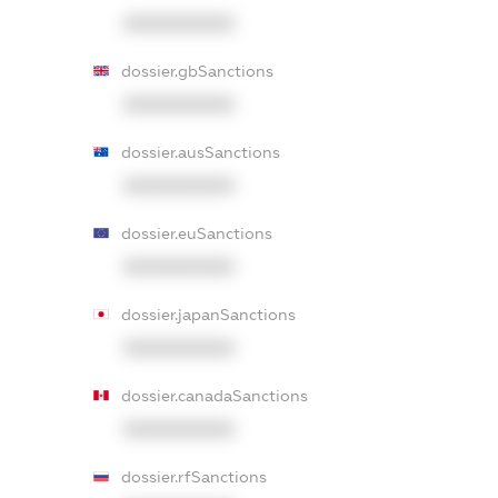
XXXXXXXXXX
dossier.gbSanctions
XXXXXXXXXX
dossier.ausSanctions
XXXXXXXXXX
dossier.euSanctions
XXXXXXXXXX
dossier.japanSanctions
XXXXXXXXXX
dossier.canadaSanctions
XXXXXXXXXX
dossier.rfSanctions