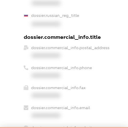
XXXXXXXXXX
dossier.russian_reg_title
XXXXXXXXXX
dossier.commercial_info.title
dossier.commercial_info.postal_address
XXXXXXXXXX
dossier.commercial_info.phone
XXXXXXXXXX
dossier.commercial_info.fax
XXXXXXXXXX
dossier.commercial_info.email
XXXXXXXXXX
dossier.commercial_info.website