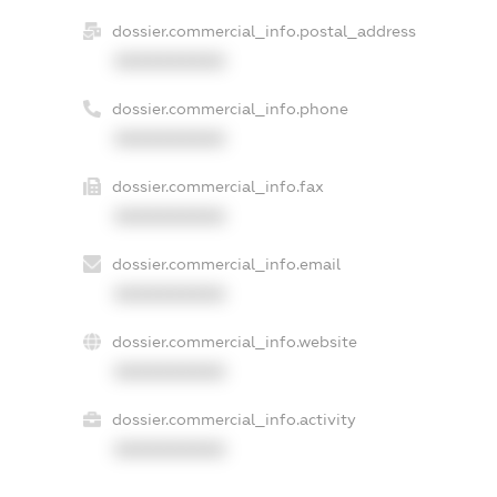
dossier.commercial_info.postal_address
XXXXXXXXXX
dossier.commercial_info.phone
XXXXXXXXXX
dossier.commercial_info.fax
XXXXXXXXXX
dossier.commercial_info.email
XXXXXXXXXX
dossier.commercial_info.website
XXXXXXXXXX
dossier.commercial_info.activity
XXXXXXXXXX