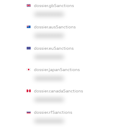
dossier.gbSanctions
XXXXXXXXXX
dossier.ausSanctions
XXXXXXXXXX
dossier.euSanctions
XXXXXXXXXX
dossier.japanSanctions
XXXXXXXXXX
dossier.canadaSanctions
XXXXXXXXXX
dossier.rfSanctions
XXXXXXXXXX