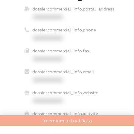
dossier.commercial_info.postal_address
XXXXXXXXXX
dossier.commercial_info.phone
XXXXXXXXXX
dossier.commercial_info.fax
XXXXXXXXXX
dossier.commercial_info.email
XXXXXXXXXX
dossier.commercial_info.website
XXXXXXXXXX
dossier.commercial_info.activity
freemium.actualData
XXXXXXXXXX