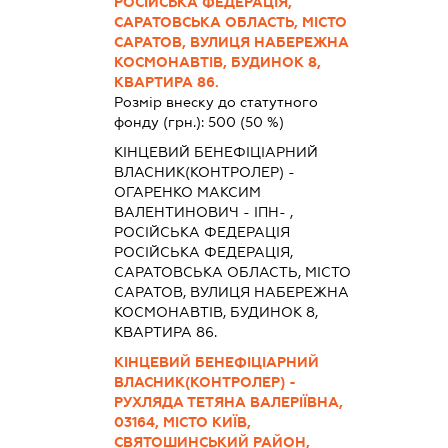
РОСІЙСЬКА ФЕДЕРАЦІЯ,
САРАТОВСЬКА ОБЛАСТЬ, МІСТО
САРАТОВ, ВУЛИЦЯ НАБЕРЕЖНА
КОСМОНАВТІВ, БУДИНОК 8,
КВАРТИРА 86.
Розмір внеску до статутного
фонду (грн.):
500
(50 %)
КІНЦЕВИЙ БЕНЕФІЦІАРНИЙ
ВЛАСНИК(КОНТРОЛЕР) -
ОГАРЕНКО МАКСИМ
ВАЛЕНТИНОВИЧ - ІПН- ,
РОСІЙСЬКА ФЕДЕРАЦІЯ
РОСІЙСЬКА ФЕДЕРАЦІЯ,
САРАТОВСЬКА ОБЛАСТЬ, МІСТО
САРАТОВ, ВУЛИЦЯ НАБЕРЕЖНА
КОСМОНАВТІВ, БУДИНОК 8,
КВАРТИРА 86.
КІНЦЕВИЙ БЕНЕФІЦІАРНИЙ
ВЛАСНИК(КОНТРОЛЕР) -
РУХЛЯДА ТЕТЯНА ВАЛЕРІЇВНА,
03164, МІСТО КИЇВ,
СВЯТОШИНСЬКИЙ РАЙОН,