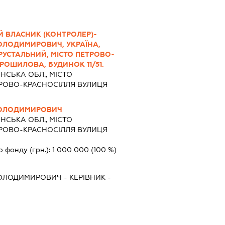
Й ВЛАСНИК (КОНТРОЛЕР)-
ВОЛОДИМИРОВИЧ, УКРАЇНА,
ХРУСТАЛЬНИЙ, МІСТО ПЕТРОВО-
РОШИЛОВА, БУДИНОК 11/51.
НСЬКА ОБЛ., МІСТО
ТРОВО-КРАСНОСІЛЛЯ ВУЛИЦЯ
 ВОЛОДИМИРОВИЧ
НСЬКА ОБЛ., МІСТО
ТРОВО-КРАСНОСІЛЛЯ ВУЛИЦЯ
о фонду (грн.):
1 000 000
(100 %)
 ВОЛОДИМИРОВИЧ
-
КЕРІВНИК
-