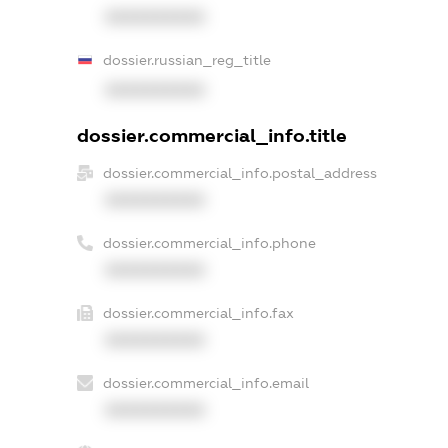
XXXXXXXXXX
dossier.russian_reg_title
XXXXXXXXXX
dossier.commercial_info.title
dossier.commercial_info.postal_address
XXXXXXXXXX
dossier.commercial_info.phone
XXXXXXXXXX
dossier.commercial_info.fax
XXXXXXXXXX
dossier.commercial_info.email
XXXXXXXXXX