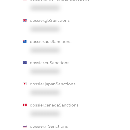
XXXXXXXXXX
dossier.gbSanctions
XXXXXXXXXX
dossier.ausSanctions
XXXXXXXXXX
dossier.euSanctions
XXXXXXXXXX
dossier.japanSanctions
XXXXXXXXXX
dossier.canadaSanctions
XXXXXXXXXX
dossier.rfSanctions