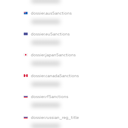
XXXXXXXXXX
dossier.ausSanctions
XXXXXXXXXX
dossier.euSanctions
XXXXXXXXXX
dossier.japanSanctions
XXXXXXXXXX
dossier.canadaSanctions
XXXXXXXXXX
dossier.rfSanctions
XXXXXXXXXX
dossier.russian_reg_title
XXXXXXXXXX