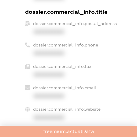
dossier.commercial_info.title
dossier.commercial_info.postal_address
XXXXXXXXXX
dossier.commercial_info.phone
XXXXXXXXXX
dossier.commercial_info.fax
XXXXXXXXXX
dossier.commercial_info.email
XXXXXXXXXX
dossier.commercial_info.website
XXXXXXXXXX
dossier.commercial_info.activity
freemium.actualData