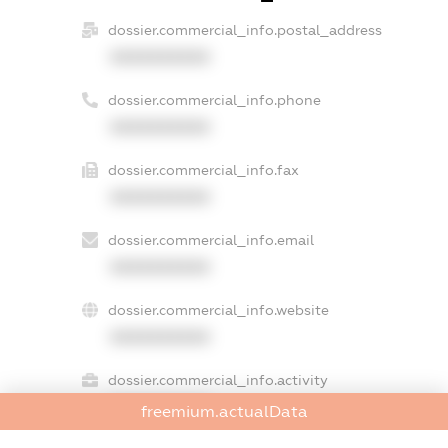
dossier.commercial_info.postal_address
XXXXXXXXXX
dossier.commercial_info.phone
XXXXXXXXXX
dossier.commercial_info.fax
XXXXXXXXXX
dossier.commercial_info.email
XXXXXXXXXX
dossier.commercial_info.website
XXXXXXXXXX
dossier.commercial_info.activity
XXXXXXXXXX
freemium.actualData