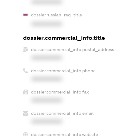
XXXXXXXXXX
dossier.russian_reg_title
XXXXXXXXXX
dossier.commercial_info.title
dossier.commercial_info.postal_address
XXXXXXXXXX
dossier.commercial_info.phone
XXXXXXXXXX
dossier.commercial_info.fax
XXXXXXXXXX
dossier.commercial_info.email
XXXXXXXXXX
dossier.commercial_info.website