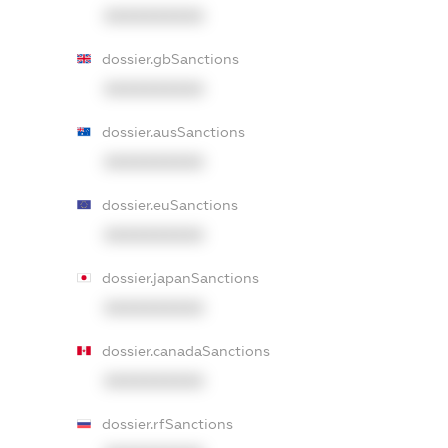
XXXXXXXXXX
dossier.gbSanctions
XXXXXXXXXX
dossier.ausSanctions
XXXXXXXXXX
dossier.euSanctions
XXXXXXXXXX
dossier.japanSanctions
XXXXXXXXXX
dossier.canadaSanctions
XXXXXXXXXX
dossier.rfSanctions