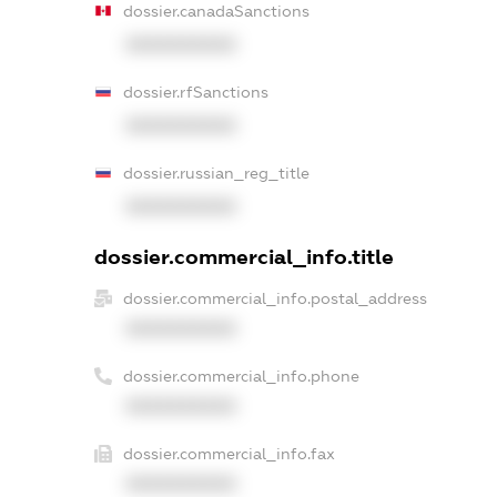
dossier.canadaSanctions
XXXXXXXXXX
dossier.rfSanctions
XXXXXXXXXX
dossier.russian_reg_title
XXXXXXXXXX
dossier.commercial_info.title
dossier.commercial_info.postal_address
XXXXXXXXXX
dossier.commercial_info.phone
XXXXXXXXXX
dossier.commercial_info.fax
XXXXXXXXXX