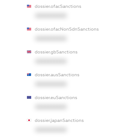
dossier.ofacSanctions
XXXXXXXXXX
dossier.ofacNonSdnSanctions
XXXXXXXXXX
dossier.gbSanctions
XXXXXXXXXX
dossier.ausSanctions
XXXXXXXXXX
dossier.euSanctions
XXXXXXXXXX
dossier.japanSanctions
XXXXXXXXXX