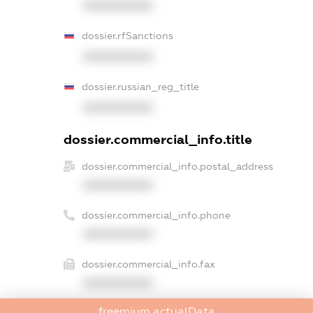
XXXXXXXXXX
dossier.rfSanctions
XXXXXXXXXX
dossier.russian_reg_title
XXXXXXXXXX
dossier.commercial_info.title
dossier.commercial_info.postal_address
XXXXXXXXXX
dossier.commercial_info.phone
XXXXXXXXXX
dossier.commercial_info.fax
XXXXXXXXXX
freemium.actualData