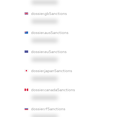
XXXXXXXXXX
dossier.gbSanctions
XXXXXXXXXX
dossier.ausSanctions
XXXXXXXXXX
dossier.euSanctions
XXXXXXXXXX
dossier.japanSanctions
XXXXXXXXXX
dossier.canadaSanctions
XXXXXXXXXX
dossier.rfSanctions
XXXXXXXXXX