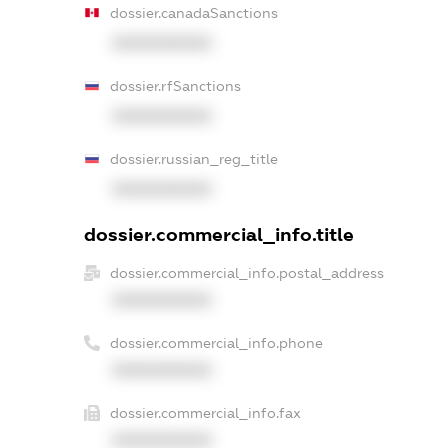
dossier.canadaSanctions
XXXXXXXXXX
dossier.rfSanctions
XXXXXXXXXX
dossier.russian_reg_title
XXXXXXXXXX
dossier.commercial_info.title
dossier.commercial_info.postal_address
XXXXXXXXXX
dossier.commercial_info.phone
XXXXXXXXXX
dossier.commercial_info.fax
XXXXXXXXXX