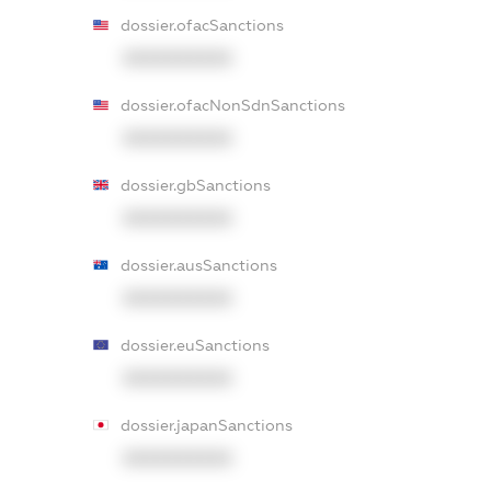
dossier.ofacSanctions
XXXXXXXXXX
dossier.ofacNonSdnSanctions
XXXXXXXXXX
dossier.gbSanctions
XXXXXXXXXX
dossier.ausSanctions
XXXXXXXXXX
dossier.euSanctions
XXXXXXXXXX
dossier.japanSanctions
XXXXXXXXXX