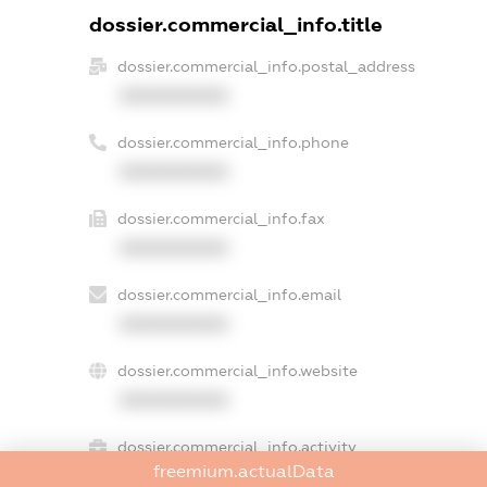
dossier.commercial_info.title
dossier.commercial_info.postal_address
XXXXXXXXXX
dossier.commercial_info.phone
XXXXXXXXXX
dossier.commercial_info.fax
XXXXXXXXXX
dossier.commercial_info.email
XXXXXXXXXX
dossier.commercial_info.website
XXXXXXXXXX
dossier.commercial_info.activity
freemium.actualData
XXXXXXXXXX