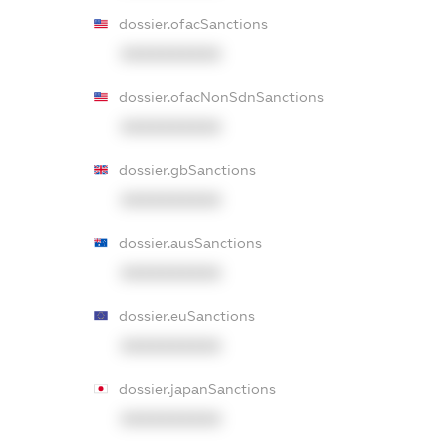
dossier.ofacSanctions
XXXXXXXXXX
dossier.ofacNonSdnSanctions
XXXXXXXXXX
dossier.gbSanctions
XXXXXXXXXX
dossier.ausSanctions
XXXXXXXXXX
dossier.euSanctions
XXXXXXXXXX
dossier.japanSanctions
XXXXXXXXXX