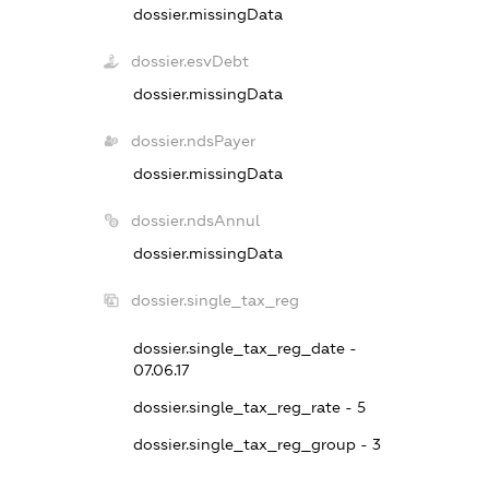
dossier.missingData
dossier.esvDebt
dossier.missingData
dossier.ndsPayer
dossier.missingData
dossier.ndsAnnul
dossier.missingData
dossier.single_tax_reg
dossier.single_tax_reg_date -
07.06.17
dossier.single_tax_reg_rate - 5
dossier.single_tax_reg_group - 3