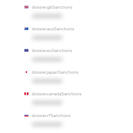
dossier.gbSanctions
XXXXXXXXXX
dossier.ausSanctions
XXXXXXXXXX
dossier.euSanctions
XXXXXXXXXX
dossier.japanSanctions
XXXXXXXXXX
dossier.canadaSanctions
XXXXXXXXXX
dossier.rfSanctions
XXXXXXXXXX