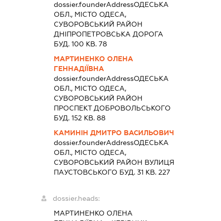
dossier.founderAddress
ОДЕСЬКА
ОБЛ., МІСТО ОДЕСА,
СУВОРОВСЬКИЙ РАЙОН
ДНІПРОПЕТРОВСЬКА ДОРОГА
БУД. 100 КВ. 78
МАРТИНЕНКО ОЛЕНА
ГЕННАДІЇВНА
dossier.founderAddress
ОДЕСЬКА
ОБЛ., МІСТО ОДЕСА,
СУВОРОВСЬКИЙ РАЙОН
ПРОСПЕКТ ДОБРОВОЛЬСЬКОГО
БУД. 152 КВ. 88
КАМИНІН ДМИТРО ВАСИЛЬОВИЧ
dossier.founderAddress
ОДЕСЬКА
ОБЛ., МІСТО ОДЕСА,
СУВОРОВСЬКИЙ РАЙОН ВУЛИЦЯ
ПАУСТОВСЬКОГО БУД. 31 КВ. 227
dossier.heads:
МАРТИНЕНКО ОЛЕНА