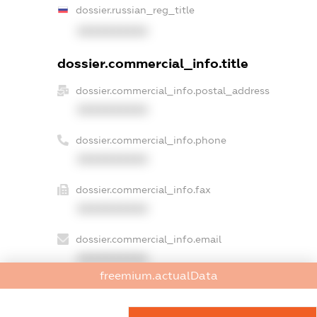
dossier.russian_reg_title
XXXXXXXXXX
dossier.commercial_info.title
dossier.commercial_info.postal_address
XXXXXXXXXX
dossier.commercial_info.phone
XXXXXXXXXX
dossier.commercial_info.fax
XXXXXXXXXX
dossier.commercial_info.email
XXXXXXXXXX
freemium.actualData
dossier.commercial_info.website
XXXXXXXXXX