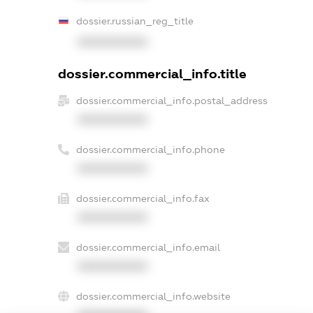
dossier.russian_reg_title
XXXXXXXXXX
dossier.commercial_info.title
dossier.commercial_info.postal_address
XXXXXXXXXX
dossier.commercial_info.phone
XXXXXXXXXX
dossier.commercial_info.fax
XXXXXXXXXX
dossier.commercial_info.email
XXXXXXXXXX
dossier.commercial_info.website