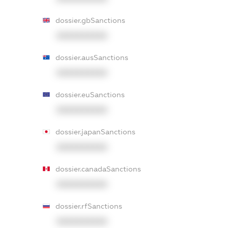
dossier.gbSanctions
XXXXXXXXXX
dossier.ausSanctions
XXXXXXXXXX
dossier.euSanctions
XXXXXXXXXX
dossier.japanSanctions
XXXXXXXXXX
dossier.canadaSanctions
XXXXXXXXXX
dossier.rfSanctions
XXXXXXXXXX