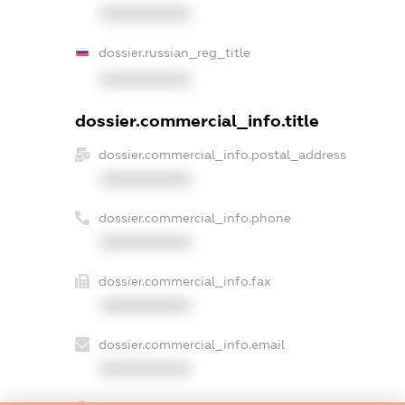
XXXXXXXXXX
dossier.russian_reg_title
XXXXXXXXXX
dossier.commercial_info.title
dossier.commercial_info.postal_address
XXXXXXXXXX
dossier.commercial_info.phone
XXXXXXXXXX
dossier.commercial_info.fax
XXXXXXXXXX
dossier.commercial_info.email
XXXXXXXXXX