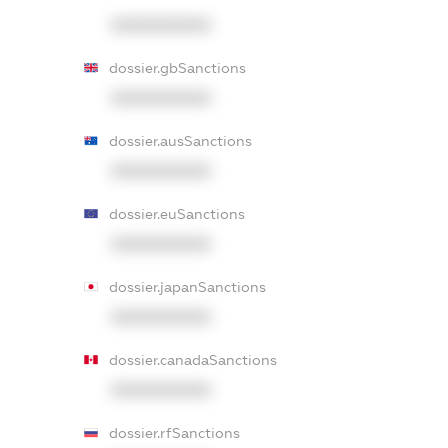
XXXXXXXXXX
dossier.gbSanctions
XXXXXXXXXX
dossier.ausSanctions
XXXXXXXXXX
dossier.euSanctions
XXXXXXXXXX
dossier.japanSanctions
XXXXXXXXXX
dossier.canadaSanctions
XXXXXXXXXX
dossier.rfSanctions