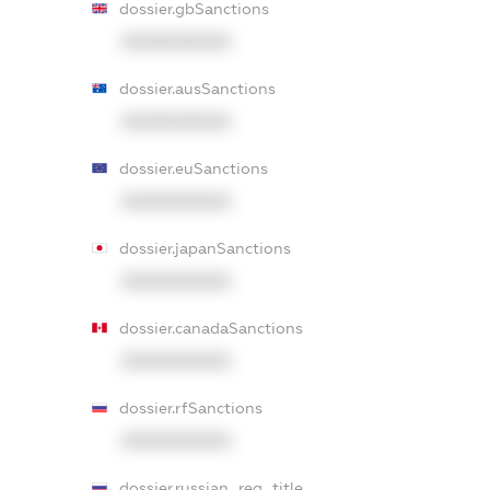
dossier.gbSanctions
XXXXXXXXXX
dossier.ausSanctions
XXXXXXXXXX
dossier.euSanctions
XXXXXXXXXX
dossier.japanSanctions
XXXXXXXXXX
dossier.canadaSanctions
XXXXXXXXXX
dossier.rfSanctions
XXXXXXXXXX
dossier.russian_reg_title