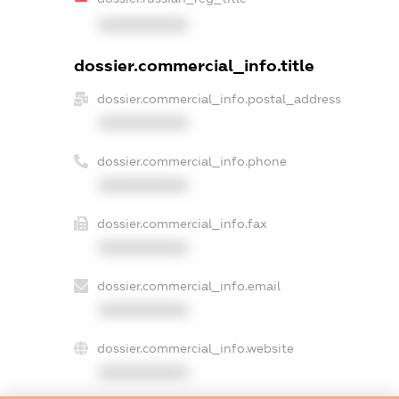
XXXXXXXXXX
dossier.commercial_info.title
dossier.commercial_info.postal_address
XXXXXXXXXX
dossier.commercial_info.phone
XXXXXXXXXX
dossier.commercial_info.fax
XXXXXXXXXX
dossier.commercial_info.email
XXXXXXXXXX
dossier.commercial_info.website
XXXXXXXXXX