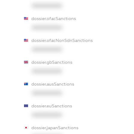
XXXXXXXXXX
dossier.ofacSanctions
XXXXXXXXXX
dossier.ofacNonSdnSanctions
XXXXXXXXXX
dossier.gbSanctions
XXXXXXXXXX
dossier.ausSanctions
XXXXXXXXXX
dossier.euSanctions
XXXXXXXXXX
dossier.japanSanctions