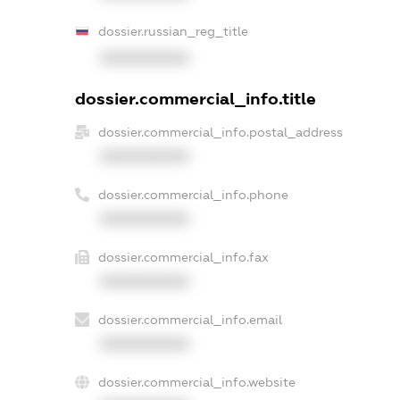
dossier.russian_reg_title
XXXXXXXXXX
dossier.commercial_info.title
dossier.commercial_info.postal_address
XXXXXXXXXX
dossier.commercial_info.phone
XXXXXXXXXX
dossier.commercial_info.fax
XXXXXXXXXX
dossier.commercial_info.email
XXXXXXXXXX
dossier.commercial_info.website