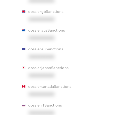
XXXXXXXXXX
dossier.gbSanctions
XXXXXXXXXX
dossier.ausSanctions
XXXXXXXXXX
dossier.euSanctions
XXXXXXXXXX
dossier.japanSanctions
XXXXXXXXXX
dossier.canadaSanctions
XXXXXXXXXX
dossier.rfSanctions
XXXXXXXXXX