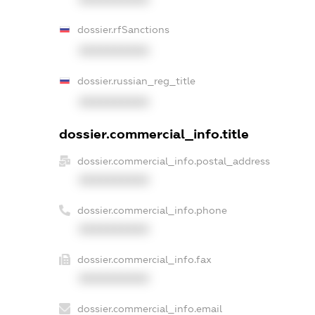
dossier.rfSanctions
XXXXXXXXXX
dossier.russian_reg_title
XXXXXXXXXX
dossier.commercial_info.title
dossier.commercial_info.postal_address
XXXXXXXXXX
dossier.commercial_info.phone
XXXXXXXXXX
dossier.commercial_info.fax
XXXXXXXXXX
dossier.commercial_info.email