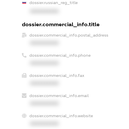
dossier.russian_reg_title
XXXXXXXXXX
dossier.commercial_info.title
dossier.commercial_info.postal_address
XXXXXXXXXX
dossier.commercial_info.phone
XXXXXXXXXX
dossier.commercial_info.fax
XXXXXXXXXX
dossier.commercial_info.email
XXXXXXXXXX
dossier.commercial_info.website
XXXXXXXXXX