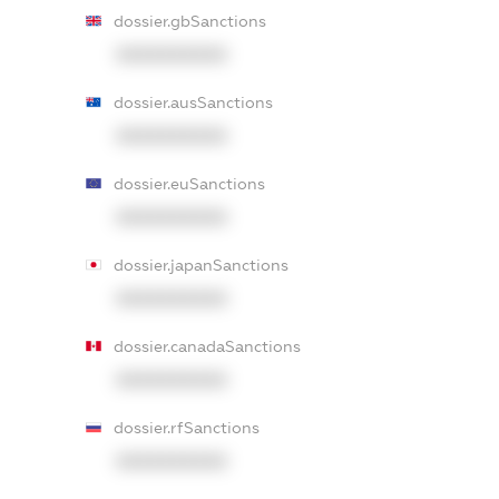
dossier.gbSanctions
XXXXXXXXXX
dossier.ausSanctions
XXXXXXXXXX
dossier.euSanctions
XXXXXXXXXX
dossier.japanSanctions
XXXXXXXXXX
dossier.canadaSanctions
XXXXXXXXXX
dossier.rfSanctions
XXXXXXXXXX