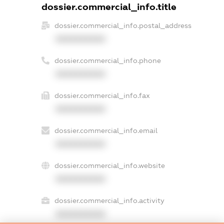
dossier.commercial_info.title
dossier.commercial_info.postal_address
XXXXXXXXXX
dossier.commercial_info.phone
XXXXXXXXXX
dossier.commercial_info.fax
XXXXXXXXXX
dossier.commercial_info.email
XXXXXXXXXX
dossier.commercial_info.website
XXXXXXXXXX
dossier.commercial_info.activity
XXXXXXXXXX