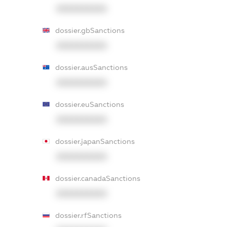
XXXXXXXXXX
dossier.gbSanctions
XXXXXXXXXX
dossier.ausSanctions
XXXXXXXXXX
dossier.euSanctions
XXXXXXXXXX
dossier.japanSanctions
XXXXXXXXXX
dossier.canadaSanctions
XXXXXXXXXX
dossier.rfSanctions