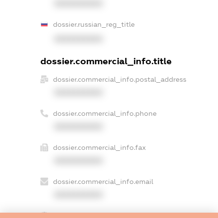
XXXXXXXXXX
dossier.russian_reg_title
XXXXXXXXXX
dossier.commercial_info.title
dossier.commercial_info.postal_address
XXXXXXXXXX
dossier.commercial_info.phone
XXXXXXXXXX
dossier.commercial_info.fax
XXXXXXXXXX
dossier.commercial_info.email
XXXXXXXXXX
dossier.commercial_info.website