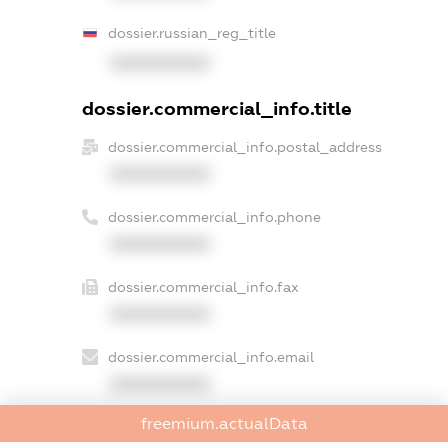
dossier.russian_reg_title
XXXXXXXXXX
dossier.commercial_info.title
dossier.commercial_info.postal_address
XXXXXXXXXX
dossier.commercial_info.phone
XXXXXXXXXX
dossier.commercial_info.fax
XXXXXXXXXX
dossier.commercial_info.email
XXXXXXXXXX
freemium.actualData
dossier.commercial_info.website