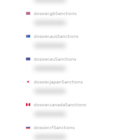
dossier.gbSanctions
XXXXXXXXXX
dossier.ausSanctions
XXXXXXXXXX
dossier.euSanctions
XXXXXXXXXX
dossier.japanSanctions
XXXXXXXXXX
dossier.canadaSanctions
XXXXXXXXXX
dossier.rfSanctions
XXXXXXXXXX