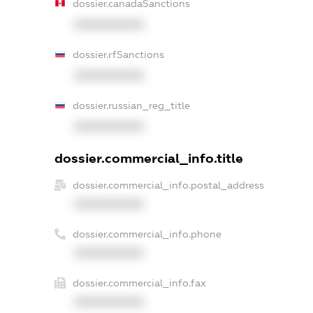
dossier.canadaSanctions
XXXXXXXXXX
dossier.rfSanctions
XXXXXXXXXX
dossier.russian_reg_title
XXXXXXXXXX
dossier.commercial_info.title
dossier.commercial_info.postal_address
XXXXXXXXXX
dossier.commercial_info.phone
XXXXXXXXXX
dossier.commercial_info.fax
XXXXXXXXXX