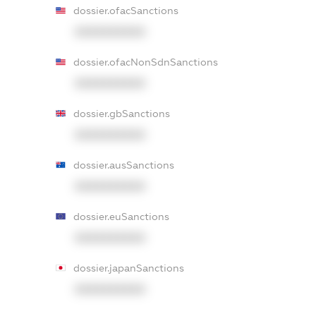
dossier.ofacSanctions
XXXXXXXXXX
dossier.ofacNonSdnSanctions
XXXXXXXXXX
dossier.gbSanctions
XXXXXXXXXX
dossier.ausSanctions
XXXXXXXXXX
dossier.euSanctions
XXXXXXXXXX
dossier.japanSanctions
XXXXXXXXXX