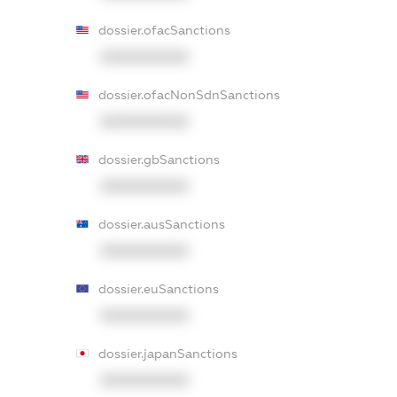
dossier.ofacSanctions
XXXXXXXXXX
dossier.ofacNonSdnSanctions
XXXXXXXXXX
dossier.gbSanctions
XXXXXXXXXX
dossier.ausSanctions
XXXXXXXXXX
dossier.euSanctions
XXXXXXXXXX
dossier.japanSanctions
XXXXXXXXXX