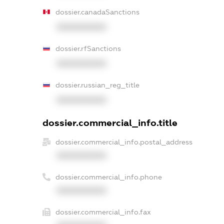
dossier.canadaSanctions
XXXXXXXXXX
dossier.rfSanctions
XXXXXXXXXX
dossier.russian_reg_title
XXXXXXXXXX
dossier.commercial_info.title
dossier.commercial_info.postal_address
XXXXXXXXXX
dossier.commercial_info.phone
XXXXXXXXXX
dossier.commercial_info.fax