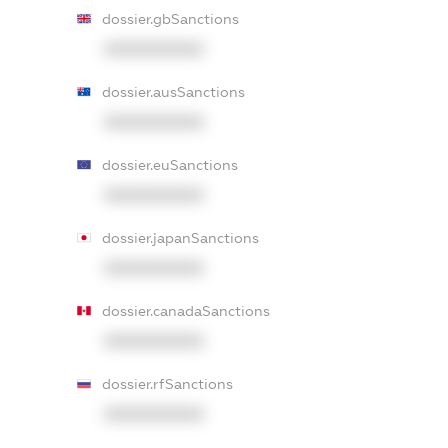
dossier.gbSanctions
XXXXXXXXXX
dossier.ausSanctions
XXXXXXXXXX
dossier.euSanctions
XXXXXXXXXX
dossier.japanSanctions
XXXXXXXXXX
dossier.canadaSanctions
XXXXXXXXXX
dossier.rfSanctions
XXXXXXXXXX