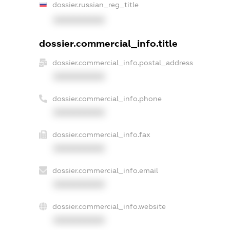
dossier.russian_reg_title
XXXXXXXXXX
dossier.commercial_info.title
dossier.commercial_info.postal_address
XXXXXXXXXX
dossier.commercial_info.phone
XXXXXXXXXX
dossier.commercial_info.fax
XXXXXXXXXX
dossier.commercial_info.email
XXXXXXXXXX
dossier.commercial_info.website
XXXXXXXXXX