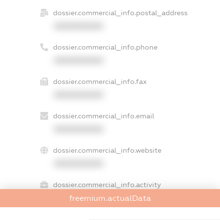
dossier.commercial_info.postal_address
XXXXXXXXXX
dossier.commercial_info.phone
XXXXXXXXXX
dossier.commercial_info.fax
XXXXXXXXXX
dossier.commercial_info.email
XXXXXXXXXX
dossier.commercial_info.website
XXXXXXXXXX
dossier.commercial_info.activity
freemium.actualData
XXXXXXXXXX