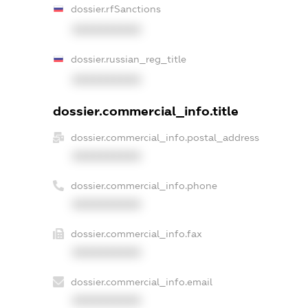
dossier.rfSanctions
XXXXXXXXXX
dossier.russian_reg_title
XXXXXXXXXX
dossier.commercial_info.title
dossier.commercial_info.postal_address
XXXXXXXXXX
dossier.commercial_info.phone
XXXXXXXXXX
dossier.commercial_info.fax
XXXXXXXXXX
dossier.commercial_info.email
XXXXXXXXXX