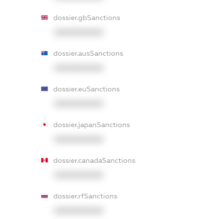
dossier.gbSanctions
XXXXXXXXXX
dossier.ausSanctions
XXXXXXXXXX
dossier.euSanctions
XXXXXXXXXX
dossier.japanSanctions
XXXXXXXXXX
dossier.canadaSanctions
XXXXXXXXXX
dossier.rfSanctions
XXXXXXXXXX