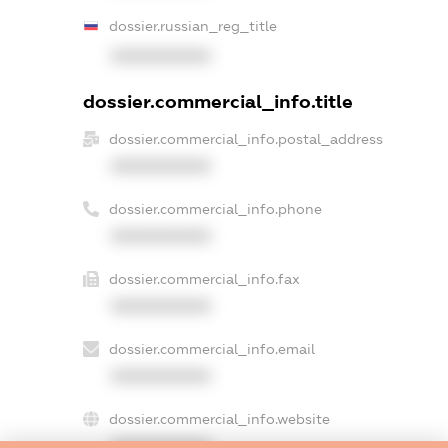
dossier.russian_reg_title
XXXXXXXXXX
dossier.commercial_info.title
dossier.commercial_info.postal_address
XXXXXXXXXX
dossier.commercial_info.phone
XXXXXXXXXX
dossier.commercial_info.fax
XXXXXXXXXX
dossier.commercial_info.email
XXXXXXXXXX
dossier.commercial_info.website
XXXXXXXXXX